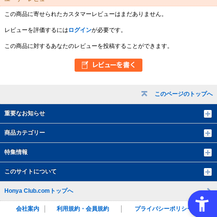
この商品に寄せられたカスタマーレビューはまだありません。
レビューを評価するには
ログイン
が必要です。
この商品に対するあなたのレビューを投稿することができます。
このページのトップへ
重要なお知らせ
商品カテゴリー
特集情報
このサイトについて
Honya Club.comトップへ
会社案内
利用規約・会員規約
プライバシーポリシー