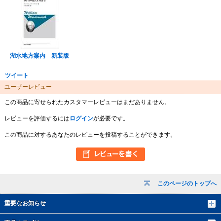
湖水地方案内 新装版
ツイート
ユーザーレビュー
この商品に寄せられたカスタマーレビューはまだありません。
レビューを評価するには
ログイン
が必要です。
この商品に対するあなたのレビューを投稿することができます。
このページのトップへ
重要なお知らせ