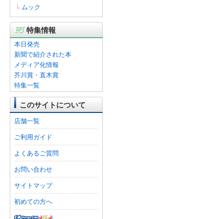
ムック
特集情報
本日発売
新聞で紹介された本
メディア化情報
芥川賞・直木賞
特集一覧
このサイトについて
店舗一覧
ご利用ガイド
よくあるご質問
お問い合わせ
サイトマップ
初めての方へ