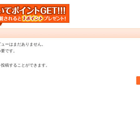
ビューはまだありません。
必要です。
を投稿することができます。