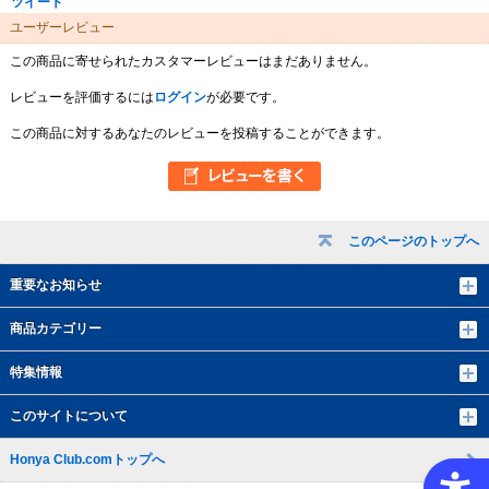
ツイート
ユーザーレビュー
この商品に寄せられたカスタマーレビューはまだありません。
レビューを評価するには
ログイン
が必要です。
この商品に対するあなたのレビューを投稿することができます。
このページのトップへ
重要なお知らせ
商品カテゴリー
特集情報
このサイトについて
Honya Club.comトップへ