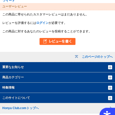
ツイート
ユーザーレビュー
この商品に寄せられたカスタマーレビューはまだありません。
レビューを評価するには
ログイン
が必要です。
この商品に対するあなたのレビューを投稿することができます。
このページのトップへ
重要なお知らせ
商品カテゴリー
特集情報
このサイトについて
Honya Club.comトップへ