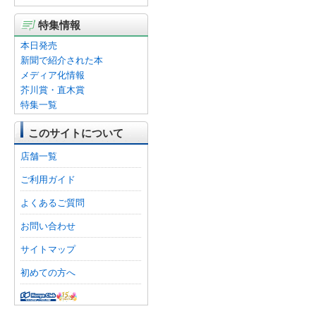
特集情報
本日発売
新聞で紹介された本
メディア化情報
芥川賞・直木賞
特集一覧
このサイトについて
店舗一覧
ご利用ガイド
よくあるご質問
お問い合わせ
サイトマップ
初めての方へ