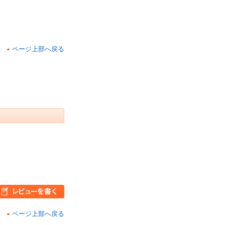
ページ上部へ戻る
ページ上部へ戻る