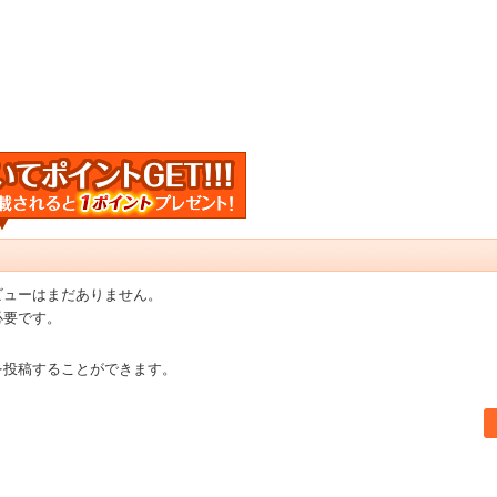
ビューはまだありません。
必要です。
を投稿することができます。