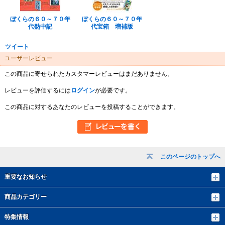
ぼくらの６０～７０年
ぼくらの６０～７０年
代熱中記
代宝箱 増補版
ツイート
ユーザーレビュー
この商品に寄せられたカスタマーレビューはまだありません。
レビューを評価するには
ログイン
が必要です。
この商品に対するあなたのレビューを投稿することができます。
このページのトップへ
重要なお知らせ
商品カテゴリー
特集情報