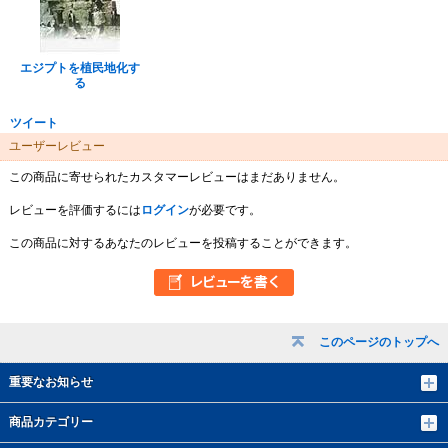
エジプトを植民地化す
る
ツイート
ユーザーレビュー
この商品に寄せられたカスタマーレビューはまだありません。
レビューを評価するには
ログイン
が必要です。
この商品に対するあなたのレビューを投稿することができます。
このページのトップへ
重要なお知らせ
商品カテゴリー