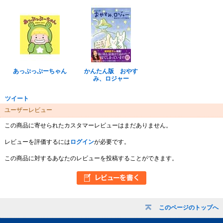
あっぷっぷーちゃん
かんたん版 おやす
み、ロジャー
ツイート
ユーザーレビュー
この商品に寄せられたカスタマーレビューはまだありません。
レビューを評価するには
ログイン
が必要です。
この商品に対するあなたのレビューを投稿することができます。
このページのトップへ