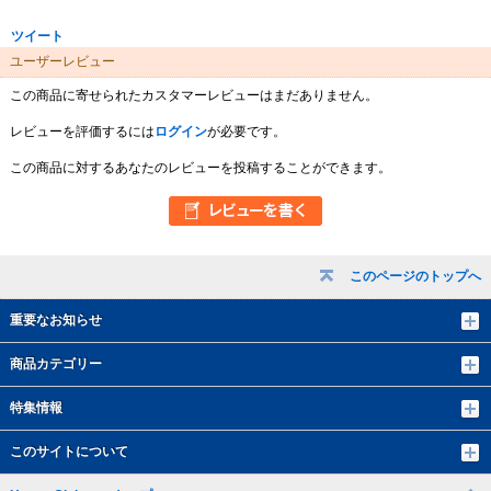
ツイート
ユーザーレビュー
この商品に寄せられたカスタマーレビューはまだありません。
レビューを評価するには
ログイン
が必要です。
この商品に対するあなたのレビューを投稿することができます。
このページのトップへ
重要なお知らせ
商品カテゴリー
特集情報
このサイトについて