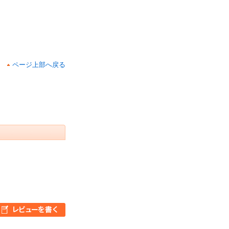
ページ上部へ戻る