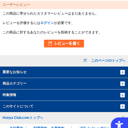
ユーザーレビュー
この商品に寄せられたカスタマーレビューはまだありません。
レビューを評価するには
ログイン
が必要です。
この商品に対するあなたのレビューを投稿することができます。
このページのトップへ
重要なお知らせ
商品カテゴリー
特集情報
このサイトについて
Honya Club.comトップへ