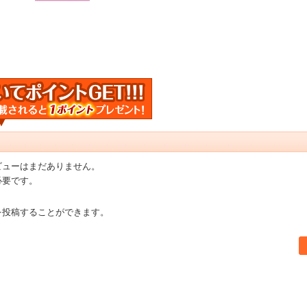
ビューはまだありません。
必要です。
を投稿することができます。