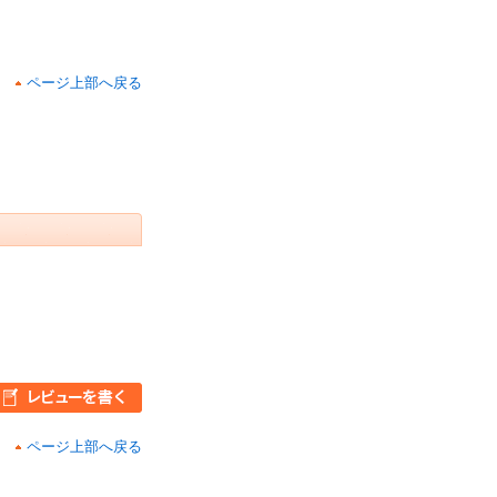
ページ上部へ戻る
ページ上部へ戻る