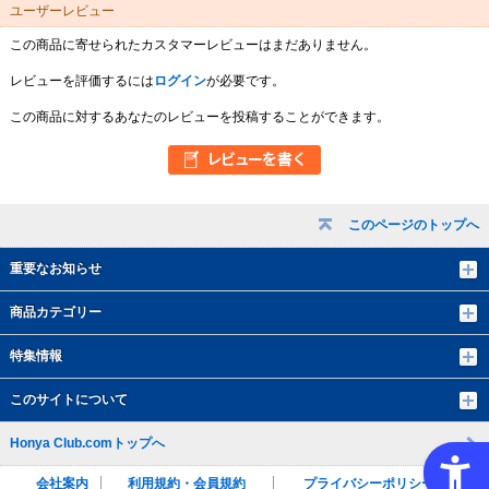
ユーザーレビュー
この商品に寄せられたカスタマーレビューはまだありません。
レビューを評価するには
ログイン
が必要です。
この商品に対するあなたのレビューを投稿することができます。
このページのトップへ
重要なお知らせ
商品カテゴリー
特集情報
このサイトについて
Honya Club.comトップへ
会社案内
利用規約・会員規約
プライバシーポリシー