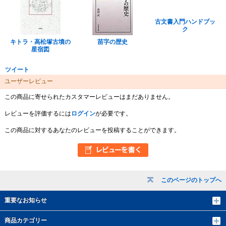
古文書入門ハンドブッ
ク
キトラ・高松塚古墳の
苗字の歴史
星宿図
ツイート
ユーザーレビュー
この商品に寄せられたカスタマーレビューはまだありません。
レビューを評価するには
ログイン
が必要です。
この商品に対するあなたのレビューを投稿することができます。
このページのトップへ
重要なお知らせ
商品カテゴリー