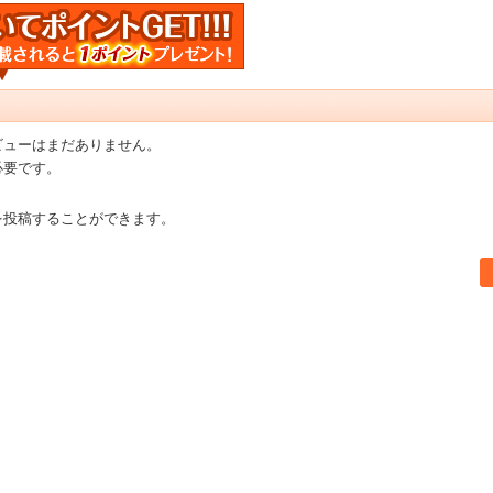
ビューはまだありません。
必要です。
を投稿することができます。