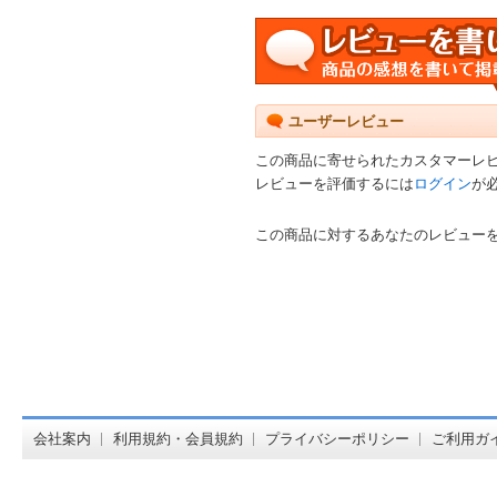
ユーザーレビュー
この商品に寄せられたカスタマーレ
レビューを評価するには
ログイン
が
この商品に対するあなたのレビュー
オンライン
会社案内
利用規約・会員規約
プライバシーポリシー
ご利用ガ