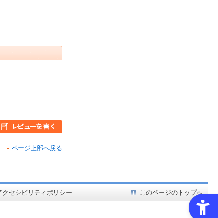
ページ上部へ戻る
ど在庫も充実
アクセシビリティポリシー
このページのトップへ