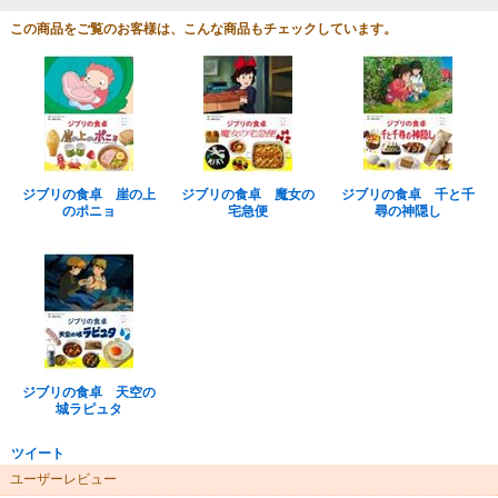
この商品をご覧のお客様は、こんな商品もチェックしています。
ジブリの食卓 崖の上
ジブリの食卓 魔女の
ジブリの食卓 千と千
のポニョ
宅急便
尋の神隠し
ジブリの食卓 天空の
城ラピュタ
ツイート
ユーザーレビュー