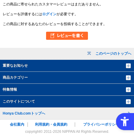
この商品に寄せられたカスタマーレビューはまだありません。
レビューを評価するには
ログイン
が必要です。
この商品に対するあなたのレビューを投稿することができます。
このページのトップへ
重要なお知らせ
商品カテゴリー
特集情報
このサイトについて
Honya Club.comトップへ
会社案内
利用規約・会員規約
プライバシーポリシー
copyright© 2011-
2026 NIPPAN All Rights Reserved.