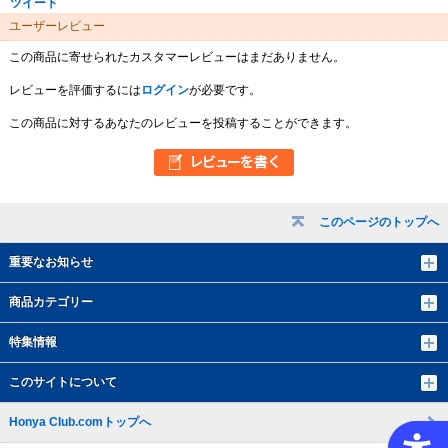
ツイート
ユーザーレビュー
この商品に寄せられたカスタマーレビューはまだありません。
レビューを評価するには
ログイン
が必要です。
この商品に対するあなたのレビューを投稿することができます。
このページのトップへ
重要なお知らせ
商品カテゴリー
特集情報
このサイトについて
Honya Club.comトップへ