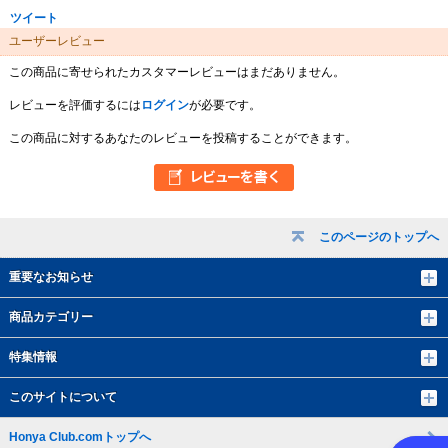
ツイート
ユーザーレビュー
この商品に寄せられたカスタマーレビューはまだありません。
レビューを評価するには
ログイン
が必要です。
この商品に対するあなたのレビューを投稿することができます。
このページのトップへ
重要なお知らせ
商品カテゴリー
特集情報
このサイトについて
Honya Club.comトップへ