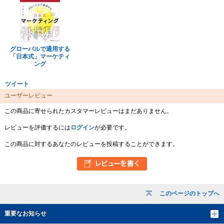
グローバルで通用する
「日本式」マーケティ
ング
ツイート
ユーザーレビュー
この商品に寄せられたカスタマーレビューはまだありません。
レビューを評価するには
ログイン
が必要です。
この商品に対するあなたのレビューを投稿することができます。
このページのトップへ
重要なお知らせ