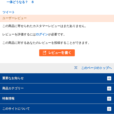
一体どうなる？ ８
ツイート
ユーザーレビュー
この商品に寄せられたカスタマーレビューはまだありません。
レビューを評価するには
ログイン
が必要です。
この商品に対するあなたのレビューを投稿することができます。
このページのトップへ
重要なお知らせ
商品カテゴリー
特集情報
このサイトについて