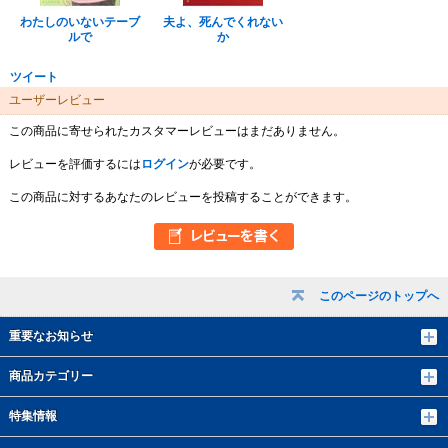
わたしのいないテーブ
夫よ、死んでくれない
ルで
か
ツイート
ユーザーレビュー
この商品に寄せられたカスタマーレビューはまだありません。
レビューを評価するには
ログイン
が必要です。
この商品に対するあなたのレビューを投稿することができます。
このページのトップへ
重要なお知らせ
商品カテゴリー
特集情報