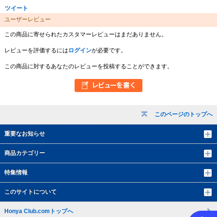
ツイート
ユーザーレビュー
この商品に寄せられたカスタマーレビューはまだありません。
レビューを評価するには
ログイン
が必要です。
この商品に対するあなたのレビューを投稿することができます。
このページのトップへ
重要なお知らせ
商品カテゴリー
特集情報
このサイトについて
Honya Club.comトップへ