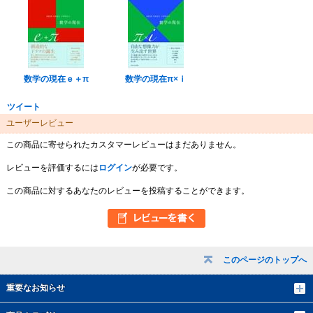
数学の現在ｅ＋π
数学の現在π×ｉ
ツイート
ユーザーレビュー
この商品に寄せられたカスタマーレビューはまだありません。
レビューを評価するには
ログイン
が必要です。
この商品に対するあなたのレビューを投稿することができます。
このページのトップへ
重要なお知らせ