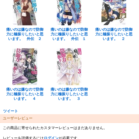
痛いのは嫌なので防御
痛いのは嫌なので防御
痛いのは嫌なので防御
力に極振りしたいと思
力に極振りしたいと思
力に極振りしたいと思
います。 外伝 ２
います。 外伝 １
います。 ２
痛いのは嫌なので防御
痛いのは嫌なので防御
力に極振りしたいと思
力に極振りしたいと思
います。 ４
います。 ３
ツイート
ユーザーレビュー
この商品に寄せられたカスタマーレビューはまだありません。
レビューを評価するには
ログイン
が必要です。