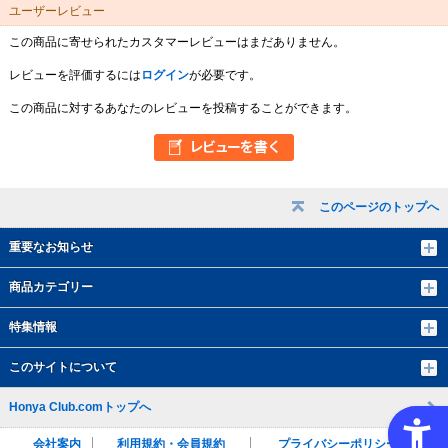
ユーザーレビュー
この商品に寄せられたカスタマーレビューはまだありません。
レビューを評価するには
ログイン
が必要です。
この商品に対するあなたのレビューを投稿することができます。
このページのトップへ
重要なお知らせ
商品カテゴリー
特集情報
このサイトについて
Honya Club.comトップへ
会社案内
利用規約・会員規約
プライバシーポリシー