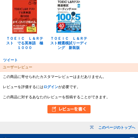
ＴＯＥＩＣ Ｌ＆Ｒテ
ＴＯＥＩＣ Ｌ＆Ｒテ
スト でる英単語 極
スト精選模試リーディ
１０００
ング 新装版
ツイート
ユーザーレビュー
この商品に寄せられたカスタマーレビューはまだありません。
レビューを評価するには
ログイン
が必要です。
この商品に対するあなたのレビューを投稿することができます。
このページのトップへ