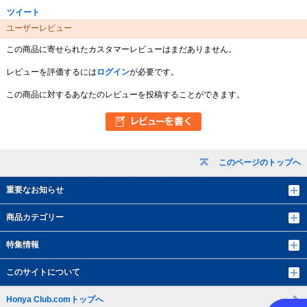
ツイート
ユーザーレビュー
この商品に寄せられたカスタマーレビューはまだありません。
レビューを評価するには
ログイン
が必要です。
この商品に対するあなたのレビューを投稿することができます。
このページのトップへ
重要なお知らせ
商品カテゴリー
特集情報
このサイトについて
Honya Club.comトップへ