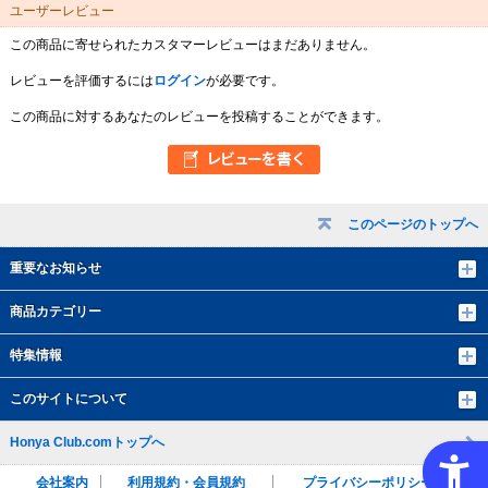
ユーザーレビュー
この商品に寄せられたカスタマーレビューはまだありません。
レビューを評価するには
ログイン
が必要です。
この商品に対するあなたのレビューを投稿することができます。
このページのトップへ
重要なお知らせ
商品カテゴリー
特集情報
このサイトについて
Honya Club.comトップへ
会社案内
利用規約・会員規約
プライバシーポリシー