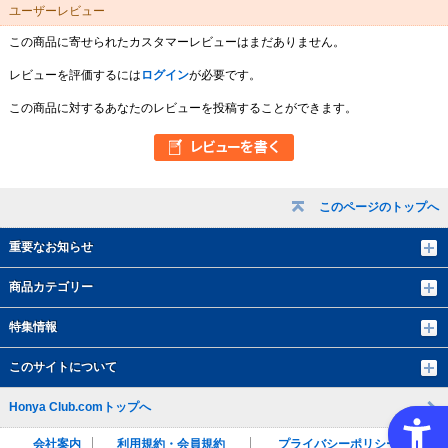
ユーザーレビュー
この商品に寄せられたカスタマーレビューはまだありません。
レビューを評価するには
ログイン
が必要です。
この商品に対するあなたのレビューを投稿することができます。
このページのトップへ
重要なお知らせ
商品カテゴリー
特集情報
このサイトについて
Honya Club.comトップへ
会社案内
利用規約・会員規約
プライバシーポリシー