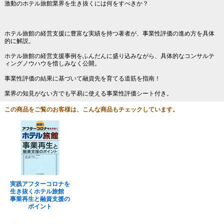
激動のホテル旅館業界を生き抜くには何をすべきか？
ホテル旅館の経営支援に豊富な実績を持つ著者が、事業性評価の進め方を具体
的に解説。
ホテル旅館の経営支援事例をふんだんに盛り込みながら、具体的なコンサルテ
ィングノウハウを惜しみなく公開。
事業性評価の結果に基づいて融資先を育てる道筋を指南！
業界の知見がない方でも平易に使える事業性評価シート付き。
この商品をご覧のお客様は、こんな商品もチェックしています。
実践アフターコロナを
生き抜くホテル旅館
事業再生と融資支援の
ポイント