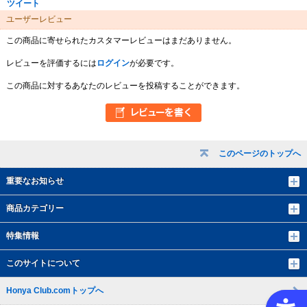
ツイート
ユーザーレビュー
この商品に寄せられたカスタマーレビューはまだありません。
レビューを評価するには
ログイン
が必要です。
この商品に対するあなたのレビューを投稿することができます。
このページのトップへ
重要なお知らせ
商品カテゴリー
特集情報
このサイトについて
Honya Club.comトップへ