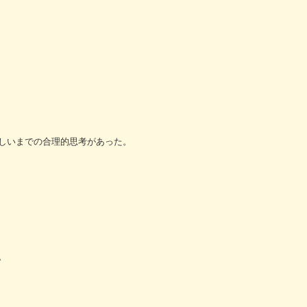
しいまでの合理的思考があった。
。