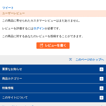
ツイート
ユーザーレビュー
この商品に寄せられたカスタマーレビューはまだありません。
レビューを評価するには
ログイン
が必要です。
この商品に対するあなたのレビューを投稿することができます。
このページのトップへ
重要なお知らせ
商品カテゴリー
特集情報
このサイトについて