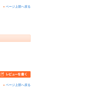
ページ上部へ戻る
ページ上部へ戻る