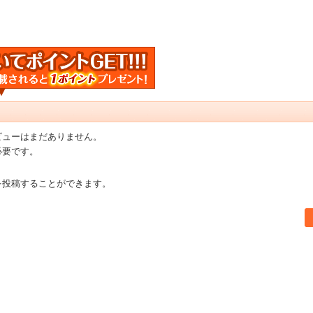
ビューはまだありません。
必要です。
を投稿することができます。