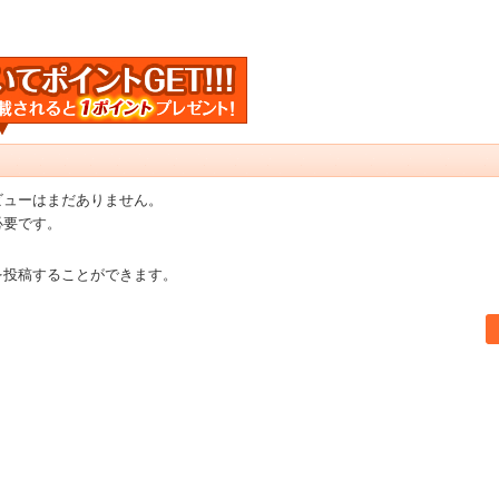
ビューはまだありません。
必要です。
を投稿することができます。