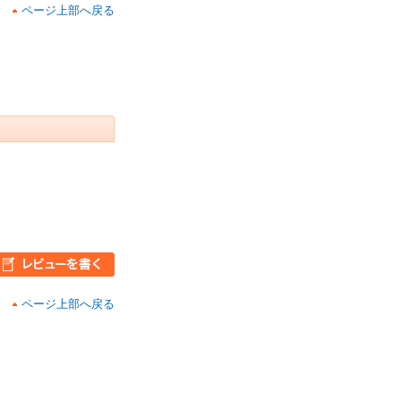
ページ上部へ戻る
ページ上部へ戻る