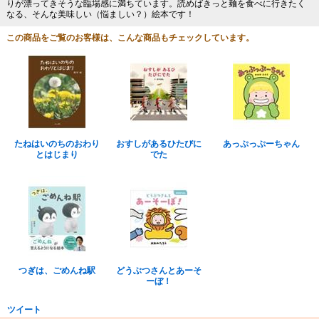
りが漂ってきそうな臨場感に満ちています。読めばきっと麺を食べに行きたく
なる、そんな美味しい（悩ましい？）絵本です！
この商品をご覧のお客様は、こんな商品もチェックしています。
たねはいのちのおわり
おすしがあるひたびに
あっぷっぷーちゃん
とはじまり
でた
つぎは、ごめんね駅
どうぶつさんとあーそ
ーぼ！
ツイート