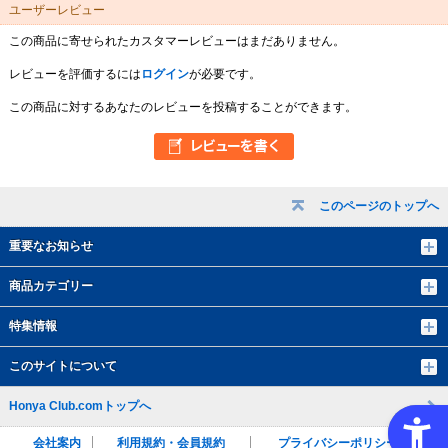
ユーザーレビュー
この商品に寄せられたカスタマーレビューはまだありません。
レビューを評価するには
ログイン
が必要です。
この商品に対するあなたのレビューを投稿することができます。
このページのトップへ
重要なお知らせ
商品カテゴリー
特集情報
このサイトについて
Honya Club.comトップへ
会社案内
利用規約・会員規約
プライバシーポリシー