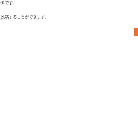
必要です。
を投稿することができます。