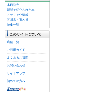
本日発売
新聞で紹介された本
メディア化情報
芥川賞・直木賞
特集一覧
このサイトについて
店舗一覧
ご利用ガイド
よくあるご質問
お問い合わせ
サイトマップ
初めての方へ
オンライン