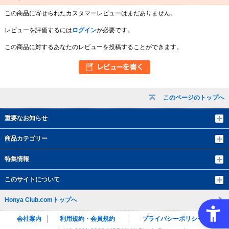
この商品に寄せられたカスタマーレビューはまだありません。
レビューを評価するには
ログイン
が必要です。
この商品に対するあなたのレビューを投稿することができます。
このページのトップへ
重要なお知らせ
商品カテゴリー
特集情報
このサイトについて
Honya Club.comトップへ
会社案内
利用規約・会員規約
プライバシーポリシー