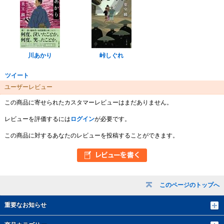
川あかり
峠しぐれ
ツイート
ユーザーレビュー
この商品に寄せられたカスタマーレビューはまだありません。
レビューを評価するには
ログイン
が必要です。
この商品に対するあなたのレビューを投稿することができます。
このページのトップへ
重要なお知らせ