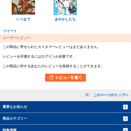
いつまで
あやかしたち
ツイート
ユーザーレビュー
この商品に寄せられたカスタマーレビューはまだありません。
レビューを評価するには
ログイン
が必要です。
この商品に対するあなたのレビューを投稿することができます。
このページのトップへ
重要なお知らせ
商品カテゴリー
特集情報