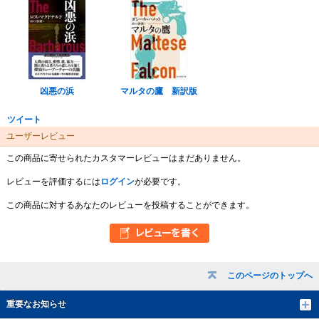
凶悪の浜
マルタの鷹 新訳版
ツイート
ユーザーレビュー
この商品に寄せられたカスタマーレビューはまだありません。
レビューを評価するには
ログイン
が必要です。
この商品に対するあなたのレビューを投稿することができます。
このページのトップへ
重要なお知らせ