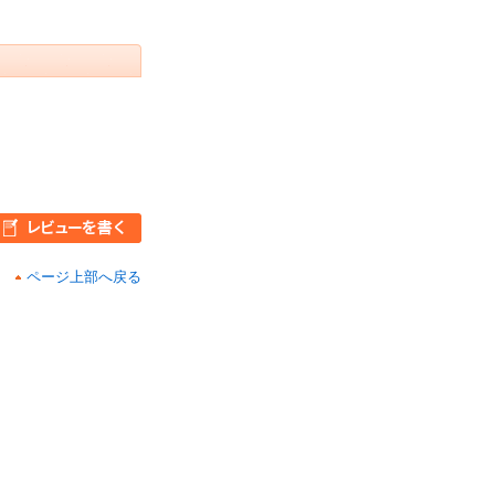
ページ上部へ戻る