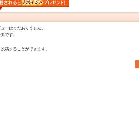
ビューはまだありません。
必要です。
を投稿することができます。