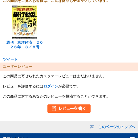
この商品をご覧のお客様は、こんな商品もチェックしています。
週刊 東洋経済 ２０
２６年 ８／８号
ツイート
ユーザーレビュー
この商品に寄せられたカスタマーレビューはまだありません。
レビューを評価するには
ログイン
が必要です。
この商品に対するあなたのレビューを投稿することができます。
このページのトップへ