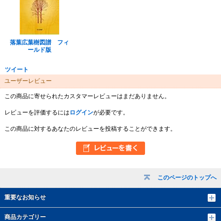
落葉広葉樹図譜 フィ
ールド版
ツイート
ユーザーレビュー
この商品に寄せられたカスタマーレビューはまだありません。
レビューを評価するには
ログイン
が必要です。
この商品に対するあなたのレビューを投稿することができます。
このページのトップへ
重要なお知らせ
商品カテゴリー