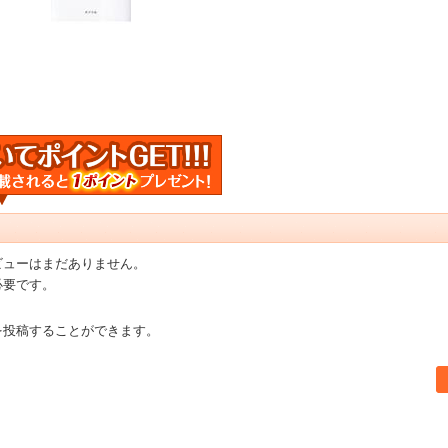
ビューはまだありません。
必要です。
を投稿することができます。