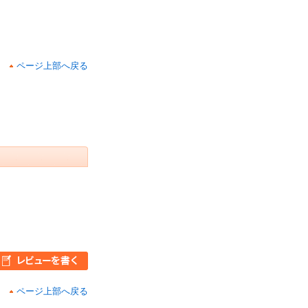
ページ上部へ戻る
ページ上部へ戻る