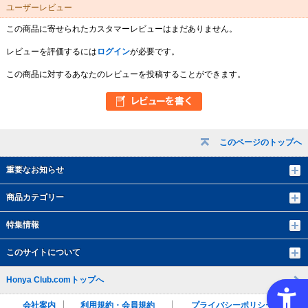
ユーザーレビュー
この商品に寄せられたカスタマーレビューはまだありません。
レビューを評価するには
ログイン
が必要です。
この商品に対するあなたのレビューを投稿することができます。
このページのトップへ
重要なお知らせ
商品カテゴリー
特集情報
このサイトについて
Honya Club.comトップへ
会社案内
利用規約・会員規約
プライバシーポリシー