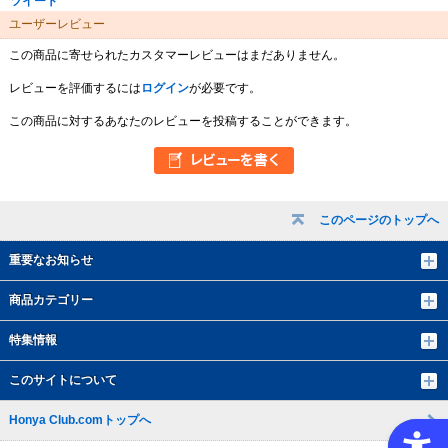
ツイート
ユーザーレビュー
この商品に寄せられたカスタマーレビューはまだありません。
レビューを評価するには
ログイン
が必要です。
この商品に対するあなたのレビューを投稿することができます。
このページのトップへ
重要なお知らせ
商品カテゴリー
特集情報
このサイトについて
Honya Club.comトップへ