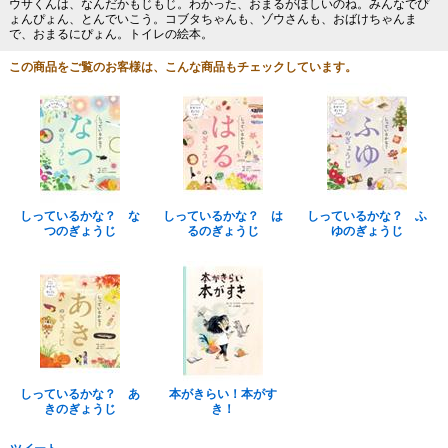
ウサくんは、なんだかもじもじ。わかった、おまるがほしいのね。みんなでぴ
ょんぴょん、とんでいこう。コブタちゃんも、ゾウさんも、おばけちゃんま
で、おまるにぴょん。トイレの絵本。
この商品をご覧のお客様は、こんな商品もチェックしています。
しっているかな？ な
しっているかな？ は
しっているかな？ ふ
つのぎょうじ
るのぎょうじ
ゆのぎょうじ
しっているかな？ あ
本がきらい！本がす
きのぎょうじ
き！