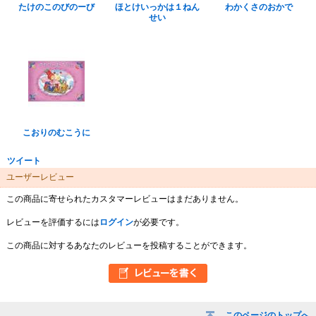
たけのこのびのーび
ほとけいっかは１ねん
わかくさのおかで
せい
こおりのむこうに
ツイート
ユーザーレビュー
この商品に寄せられたカスタマーレビューはまだありません。
レビューを評価するには
ログイン
が必要です。
この商品に対するあなたのレビューを投稿することができます。
このページのトップへ