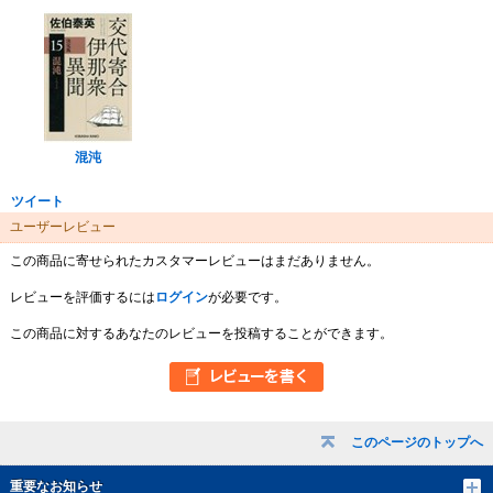
混沌
ツイート
ユーザーレビュー
この商品に寄せられたカスタマーレビューはまだありません。
レビューを評価するには
ログイン
が必要です。
この商品に対するあなたのレビューを投稿することができます。
このページのトップへ
重要なお知らせ